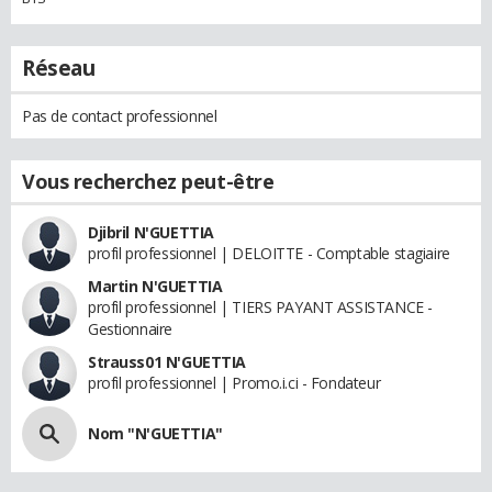
Réseau
Pas de contact professionnel
Vous recherchez peut-être
Djibril N'GUETTIA
profil professionnel | DELOITTE - Comptable stagiaire
Martin N'GUETTIA
profil professionnel | TIERS PAYANT ASSISTANCE -
Gestionnaire
Strauss01 N'GUETTIA
profil professionnel | Promo.i.ci - Fondateur
Nom "N'GUETTIA"