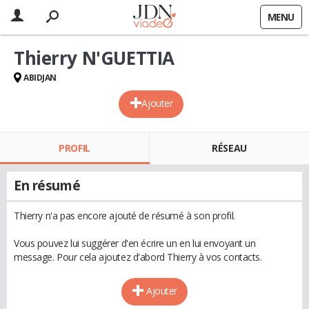
MENU
Thierry N'GUETTIA
ABIDJAN
Ajouter
PROFIL
RÉSEAU
En résumé
Thierry n'a pas encore ajouté de résumé à son profil.
Vous pouvez lui suggérer d'en écrire un en lui envoyant un
message. Pour cela ajoutez d'abord Thierry à vos contacts.
Ajouter