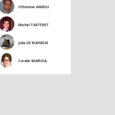
Othmane ANNOU
Michel TARTERET
Julie DE RUDNICKI
Coralie BARROUL