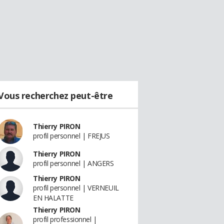
Vous recherchez peut-être
Thierry PIRON
profil personnel | FREJUS
Thierry PIRON
profil personnel | ANGERS
Thierry PIRON
profil personnel | VERNEUIL
EN HALATTE
Thierry PIRON
profil professionnel |