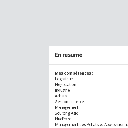
En résumé
Mes compétences :
Logistique
Négociation
Industrie
Achats
Gestion de projet
Management
Sourcing Asie
Nucléaire
Management des Achats et Approvision