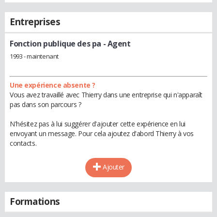
Entreprises
Fonction publique des pa
- Agent
1993 - maintenant
Une expérience absente ?
Vous avez travaillé avec Thierry dans une entreprise qui n'apparaît
pas dans son parcours ?
N'hésitez pas à lui suggérer d'ajouter cette expérience en lui
envoyant un message. Pour cela ajoutez d'abord Thierry à vos
contacts.
Ajouter
Formations