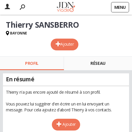
MENU
Thierry SANSBERRO
BAYONNE
Ajouter
PROFIL
RÉSEAU
En résumé
Thierry n'a pas encore ajouté de résumé à son profil.
Vous pouvez lui suggérer d'en écrire un en lui envoyant un
message. Pour cela ajoutez d'abord Thierry à vos contacts.
Ajouter