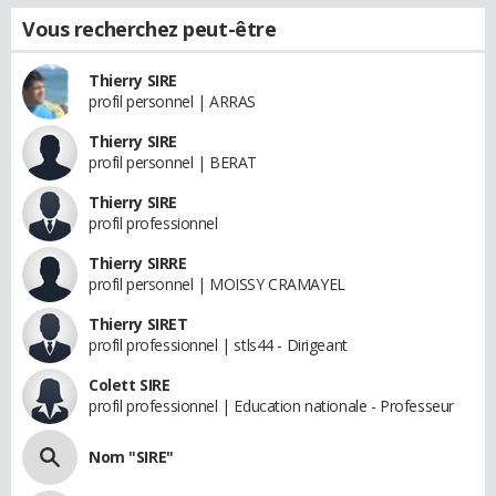
Vous recherchez peut-être
Thierry SIRE
profil personnel | ARRAS
Thierry SIRE
profil personnel | BERAT
Thierry SIRE
profil professionnel
Thierry SIRRE
profil personnel | MOISSY CRAMAYEL
Thierry SIRET
profil professionnel | stls44 - Dirigeant
Colett SIRE
profil professionnel | Education nationale - Professeur
Nom "SIRE"