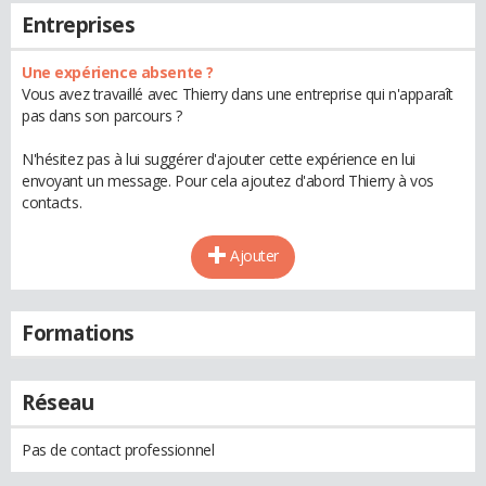
Entreprises
Une expérience absente ?
Vous avez travaillé avec Thierry dans une entreprise qui n'apparaît
pas dans son parcours ?
N'hésitez pas à lui suggérer d'ajouter cette expérience en lui
envoyant un message. Pour cela ajoutez d'abord Thierry à vos
contacts.
Ajouter
Formations
Réseau
Pas de contact professionnel