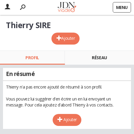
MENU
Thierry SIRE
Ajouter
PROFIL
RÉSEAU
En résumé
Thierry n'a pas encore ajouté de résumé à son profil.
Vous pouvez lui suggérer d'en écrire un en lui envoyant un
message. Pour cela ajoutez d'abord Thierry à vos contacts.
Ajouter