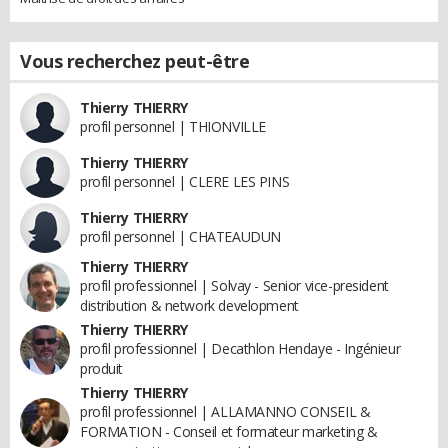
Vous recherchez peut-être
Thierry THIERRY
profil personnel | THIONVILLE
Thierry THIERRY
profil personnel | CLERE LES PINS
Thierry THIERRY
profil personnel | CHATEAUDUN
Thierry THIERRY
profil professionnel | Solvay - Senior vice-president
distribution & network development
Thierry THIERRY
profil professionnel | Decathlon Hendaye - Ingénieur
produit
Thierry THIERRY
profil professionnel | ALLAMANNO CONSEIL &
FORMATION - Conseil et formateur marketing &