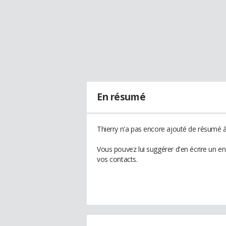
En résumé
Thierry n'a pas encore ajouté de résumé à 
Vous pouvez lui suggérer d'en écrire un e
vos contacts.