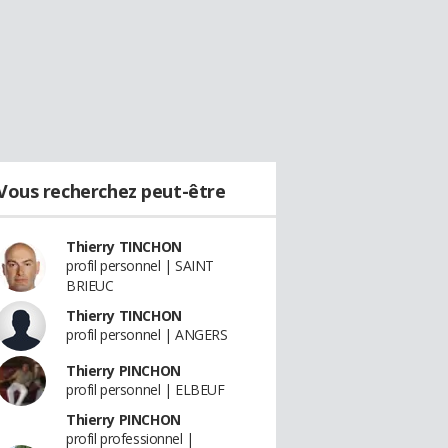
Vous recherchez peut-être
Thierry TINCHON
profil personnel | SAINT
BRIEUC
Thierry TINCHON
profil personnel | ANGERS
Thierry PINCHON
profil personnel | ELBEUF
Thierry PINCHON
profil professionnel |