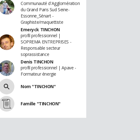
Communauté d'Agglomération
du Grand Paris Sud Seine-
Essonne_Sénart -
Graphiste/maquettiste
Emeryck TINCHON
profil professionnel |
SOPREMA ENTREPRISES -
Responsable secteur
soprassistance
Denis TINCHON
profil professionnel | Apave -
Formateur énergie
Nom "TINCHON"
Famille "TINCHON"