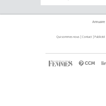
Annuaire
Qui sommes nous
Contact
Publicité