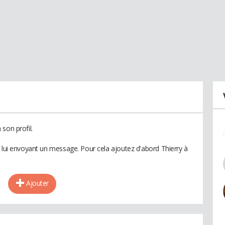
son profil.
n lui envoyant un message. Pour cela ajoutez d'abord Thierry à
Ajouter