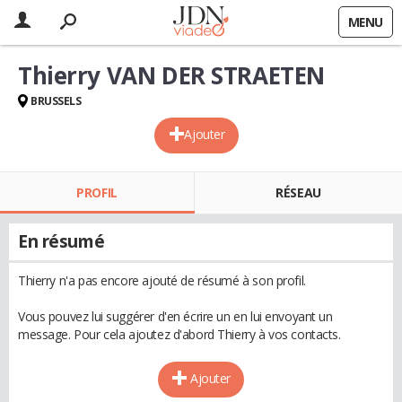
MENU
Thierry VAN DER STRAETEN
BRUSSELS
Ajouter
PROFIL
RÉSEAU
En résumé
Thierry n'a pas encore ajouté de résumé à son profil.
Vous pouvez lui suggérer d'en écrire un en lui envoyant un
message. Pour cela ajoutez d'abord Thierry à vos contacts.
Ajouter