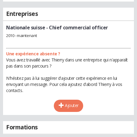
Entreprises
Nationale suisse
- Chief commercial officer
2010 - maintenant
Une expérience absente ?
Vous avez travaillé avec Thierry dans une entreprise qui n'apparaît
pas dans son parcours ?
N'hésitez pas à lui suggérer d'ajouter cette expérience en lui
envoyant un message. Pour cela ajoutez d'abord Thierry à vos
contacts.
Ajouter
Formations