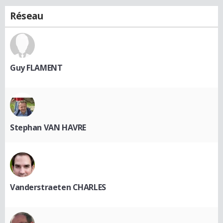
Réseau
Guy FLAMENT
Stephan VAN HAVRE
Vanderstraeten CHARLES