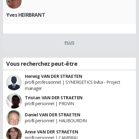
Yves HEIRBRANT
PLUS
Vous recherchez peut-être
Herwig VAN DER STRAETEN
profil professionnel | SYNERGETICS bvba - Project
manager
Tristan VAN DER STRAETEN
profil personnel | PROVIN
Daniel VAN DER STRAETEN
profil personnel | HAUBOURDIN
Anne VAN DER STRAETEN
profil personnel | CAMBRAI