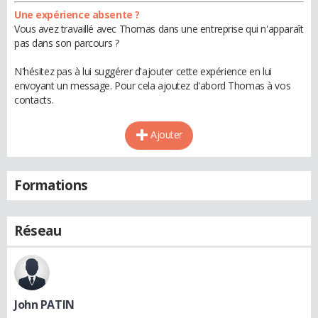
Une expérience absente ?
Vous avez travaillé avec Thomas dans une entreprise qui n'apparaît
pas dans son parcours ?
N'hésitez pas à lui suggérer d'ajouter cette expérience en lui
envoyant un message. Pour cela ajoutez d'abord Thomas à vos
contacts.
Ajouter
Formations
Réseau
John PATIN