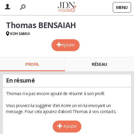
MENU
Thomas BENSAIAH
KOH SAMUI
Ajouter
PROFIL
RÉSEAU
En résumé
Thomas n'a pas encore ajouté de résumé à son profil.
Vous pouvez lui suggérer d'en écrire un en lui envoyant un
message. Pour cela ajoutez d'abord Thomas à vos contacts.
Ajouter