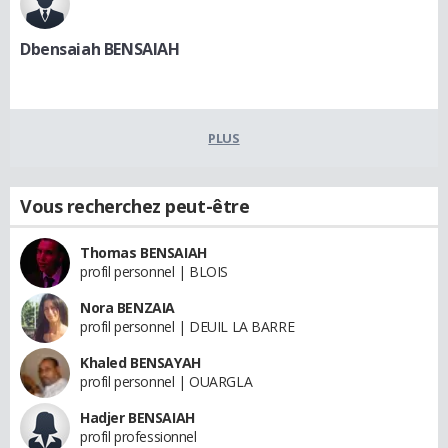
Dbensaiah BENSAIAH
PLUS
Vous recherchez peut-être
Thomas BENSAIAH
profil personnel | BLOIS
Nora BENZAIA
profil personnel | DEUIL LA BARRE
Khaled BENSAYAH
profil personnel | OUARGLA
Hadjer BENSAIAH
profil professionnel