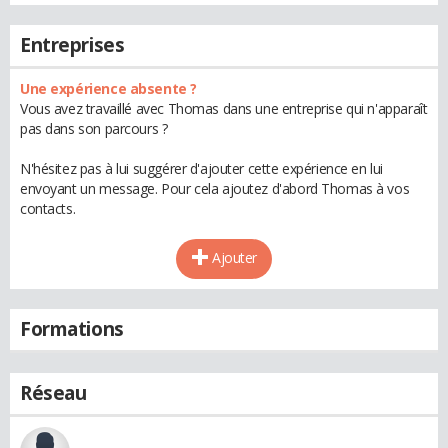
Entreprises
Une expérience absente ?
Vous avez travaillé avec Thomas dans une entreprise qui n'apparaît
pas dans son parcours ?
N'hésitez pas à lui suggérer d'ajouter cette expérience en lui
envoyant un message. Pour cela ajoutez d'abord Thomas à vos
contacts.
Ajouter
Formations
Réseau