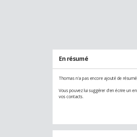
En résumé
Thomas n'a pas encore ajouté de résumé à
Vous pouvez lui suggérer d'en écrire un 
vos contacts.