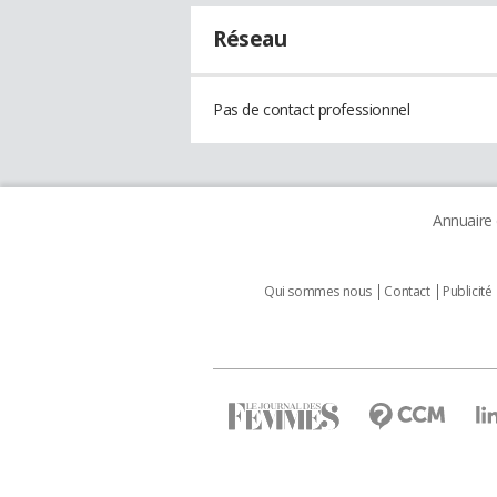
Réseau
Pas de contact professionnel
Annuaire
Qui sommes nous
Contact
Publicité