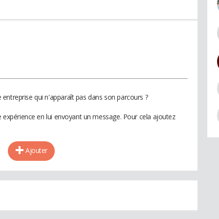
entreprise qui n'apparaît pas dans son parcours ?
te expérience en lui envoyant un message. Pour cela ajoutez
Ajouter