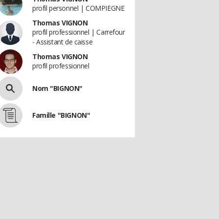
profil personnel | COMPIEGNE
Thomas VIGNON
profil professionnel | Carrefour
- Assistant de caisse
Thomas VIGNON
profil professionnel
Nom "BIGNON"
Famille "BIGNON"