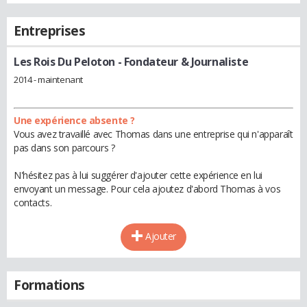
Entreprises
Les Rois Du Peloton
- Fondateur & Journaliste
2014 - maintenant
Une expérience absente ?
Vous avez travaillé avec Thomas dans une entreprise qui n'apparaît
pas dans son parcours ?
N'hésitez pas à lui suggérer d'ajouter cette expérience en lui
envoyant un message. Pour cela ajoutez d'abord Thomas à vos
contacts.
Ajouter
Formations