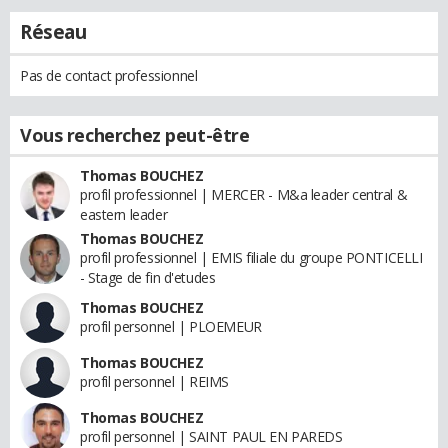
Réseau
Pas de contact professionnel
Vous recherchez peut-être
Thomas BOUCHEZ
profil professionnel | MERCER - M&a leader central &
eastern leader
Thomas BOUCHEZ
profil professionnel | EMIS filiale du groupe PONTICELLI
- Stage de fin d'etudes
Thomas BOUCHEZ
profil personnel | PLOEMEUR
Thomas BOUCHEZ
profil personnel | REIMS
Thomas BOUCHEZ
profil personnel | SAINT PAUL EN PAREDS