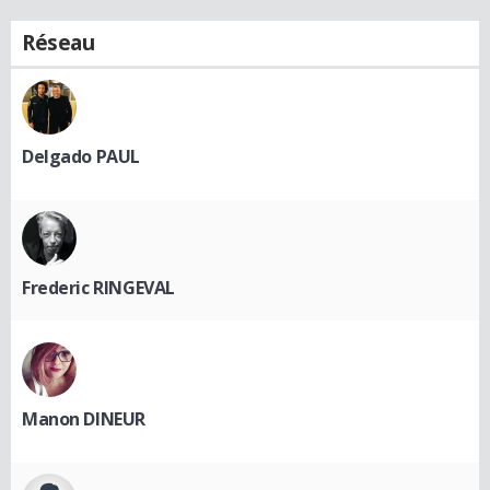
Réseau
Delgado PAUL
Frederic RINGEVAL
Manon DINEUR