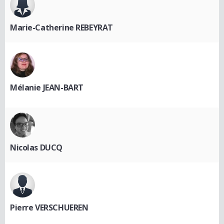
Marie-Catherine REBEYRAT
Mélanie JEAN-BART
Nicolas DUCQ
Pierre VERSCHUEREN