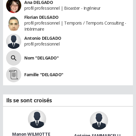
Ana DELGADO
profil professionnel | Bioaster - Ingénieur
Florian DELGADO
profil professionnel | Temporis / Temporis Consulting -
Intérimaire
Antonio DELGADO
profil professionnel
Nom "DELGADO"
Famille "DELGADO"
Ils se sont croisés
Manon WILMOTTE
Antoine SAMMARCELLI