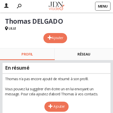
MENU
Thomas DELGADO
LILLE
Ajouter
PROFIL
RÉSEAU
En résumé
Thomas n'a pas encore ajouté de résumé à son profil.
Vous pouvez lui suggérer d'en écrire un en lui envoyant un
message. Pour cela ajoutez d'abord Thomas à vos contacts.
Ajouter