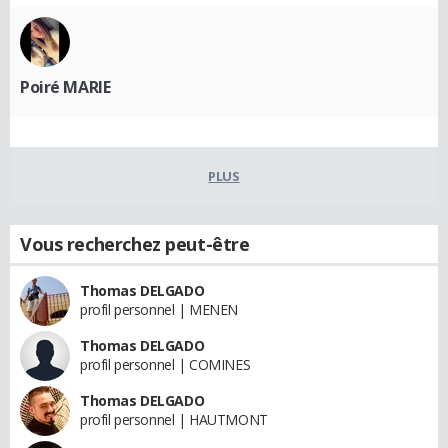
Poiré MARIE
PLUS
Vous recherchez peut-être
Thomas DELGADO
profil personnel | MENEN
Thomas DELGADO
profil personnel | COMINES
Thomas DELGADO
profil personnel | HAUTMONT