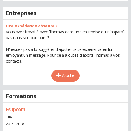
Entreprises
Une expérience absente ?
Vous avez travaillé avec Thomas dans une entreprise qui n'apparaît
pas dans son parcours ?
N'hésitez pas à lui suggérer d'ajouter cette expérience en lui
envoyant un message. Pour cela ajoutez d'abord Thomas à vos
contacts.
Ajouter
Formations
Esupcom
Lille
2015 - 2018