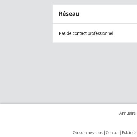
Réseau
Pas de contact professionnel
Annuaire
Qui sommes nous
Contact
Publicité