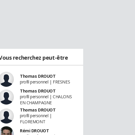
Vous recherchez peut-être
Thomas DROUOT
profil personnel | FRESNES
Thomas DROUOT
profil personnel | CHALONS
EN CHAMPAGNE
Thomas DROUOT
profil personnel |
FLOREMONT
Rémi DROUOT