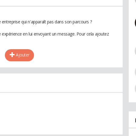
entreprise qui n'apparaît pas dans son parcours ?
te expérience en lui envoyant un message. Pour cela ajoutez
Ajouter