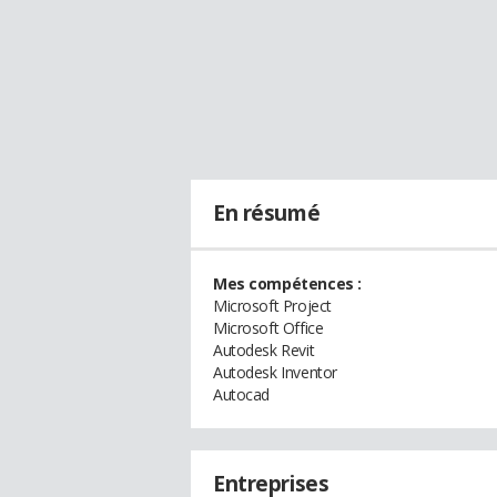
En résumé
Mes compétences :
Microsoft Project
Microsoft Office
Autodesk Revit
Autodesk Inventor
Autocad
Entreprises