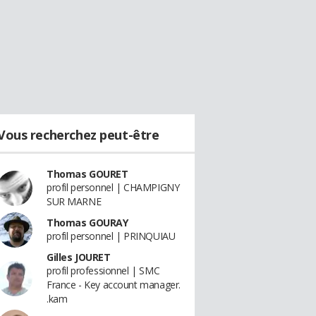
Vous recherchez peut-être
Thomas GOURET
profil personnel | CHAMPIGNY
SUR MARNE
Thomas GOURAY
profil personnel | PRINQUIAU
Gilles JOURET
profil professionnel | SMC
France - Key account manager.
.kam