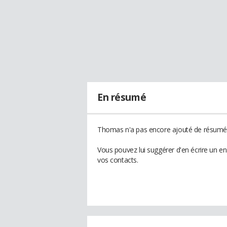
En résumé
Thomas n'a pas encore ajouté de résumé à
Vous pouvez lui suggérer d'en écrire un 
vos contacts.