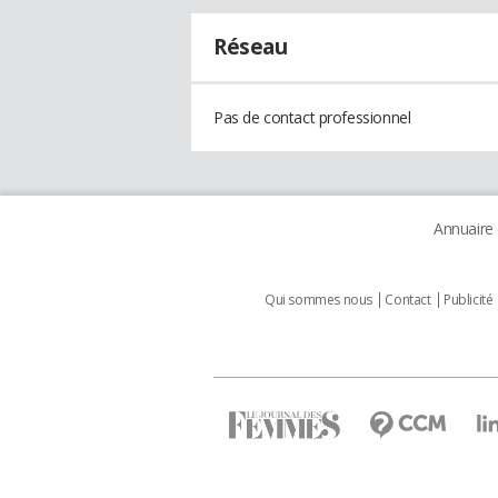
Réseau
Pas de contact professionnel
Annuaire
Qui sommes nous
Contact
Publicité