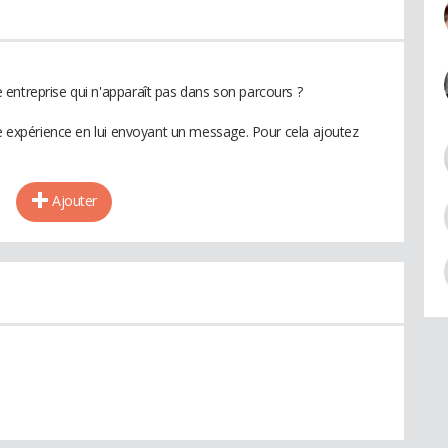
entreprise qui n'apparaît pas dans son parcours ?
te expérience en lui envoyant un message. Pour cela ajoutez
Ajouter