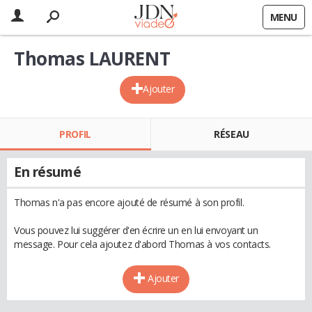
MENU
Thomas LAURENT
Ajouter
PROFIL
RÉSEAU
En résumé
Thomas n'a pas encore ajouté de résumé à son profil.
Vous pouvez lui suggérer d'en écrire un en lui envoyant un
message. Pour cela ajoutez d'abord Thomas à vos contacts.
Ajouter