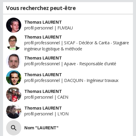
Vous recherchez peut-être
Thomas LAURENT
profil personnel | FUVEAU
Thomas LAURENT
profil professionnel | SICAF - Décléor & Carita - Stagiaire
ingénieur logistique & méthode
Thomas LAURENT
profil professionnel | Apave - Responsable d'unité
Thomas LAURENT
profil professionnel | DACQUIN - Ingénieur travaux
Thomas LAURENT
profil personnel | CAEN
Thomas LAURENT
profil personnel | LYON
Nom "LAURENT"