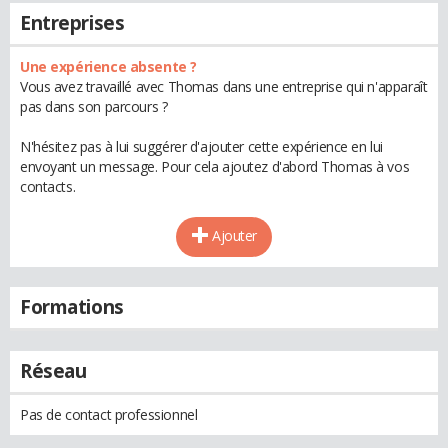
Entreprises
Une expérience absente ?
Vous avez travaillé avec Thomas dans une entreprise qui n'apparaît
pas dans son parcours ?
N'hésitez pas à lui suggérer d'ajouter cette expérience en lui
envoyant un message. Pour cela ajoutez d'abord Thomas à vos
contacts.
Ajouter
Formations
Réseau
Pas de contact professionnel