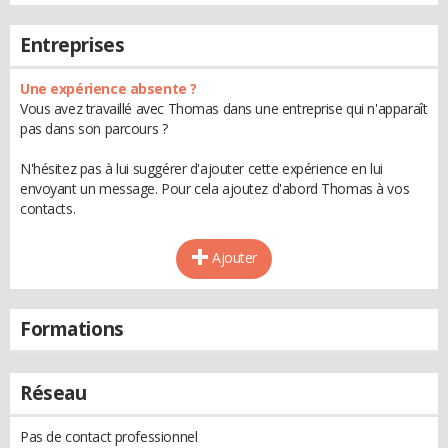
Entreprises
Une expérience absente ?
Vous avez travaillé avec Thomas dans une entreprise qui n'apparaît
pas dans son parcours ?
N'hésitez pas à lui suggérer d'ajouter cette expérience en lui
envoyant un message. Pour cela ajoutez d'abord Thomas à vos
contacts.
Ajouter
Formations
Réseau
Pas de contact professionnel