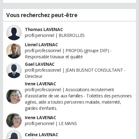
Vous recherchez peut-être
Thomas LAVENAC
profil personnel | BUXEROLLES
Lionel LAVENAC
profil professionnel | PROFOG (groupe DEF) -
Responsable travaux et qualité
Gael LAVENAC
profil professionnel | JEAN BUSNOT CONSULTANT -
Directeur
Irene LAVENAC
profil professionnel | Associations recrutement
d'assistante de vie aux familles - Toilettes des personnes
agées, aide a toutes personnes malade, maternité,
gardes d'enfants.
Irene LAVENAC
profil personnel | LE MANS
Celine LAVENAC