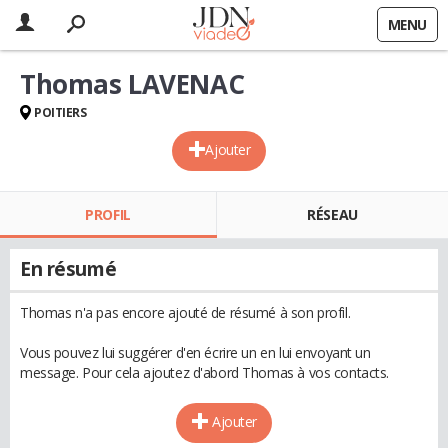
MENU
Thomas LAVENAC
POITIERS
Ajouter
PROFIL
RÉSEAU
En résumé
Thomas n'a pas encore ajouté de résumé à son profil.
Vous pouvez lui suggérer d'en écrire un en lui envoyant un
message. Pour cela ajoutez d'abord Thomas à vos contacts.
Ajouter