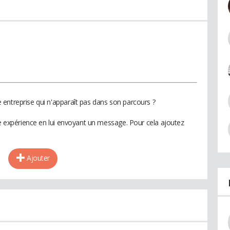
entreprise qui n'apparaît pas dans son parcours ?
te expérience en lui envoyant un message. Pour cela ajoutez
Ajouter