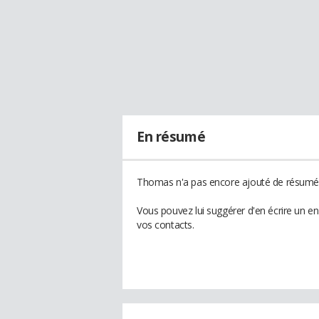
En résumé
Thomas n'a pas encore ajouté de résumé à
Vous pouvez lui suggérer d'en écrire un 
vos contacts.