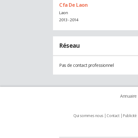
Cfa De Laon
Laon
2013 - 2014
Réseau
Pas de contact professionnel
Annuaire
Qui sommes nous
Contact
Publicité