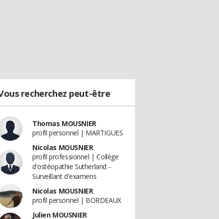
Vous recherchez peut-être
Thomas MOUSNIER
profil personnel | MARTIGUES
Nicolas MOUSNIER
profil professionnel | Collège
d'ostéopathie Sutherland -
Surveillant d'examens
Nicolas MOUSNIER
profil personnel | BORDEAUX
Julien MOUSNIER