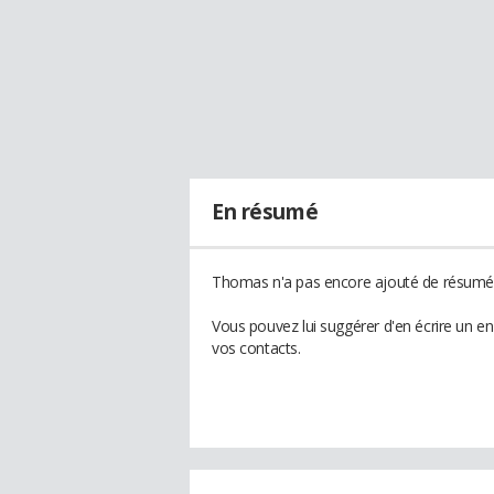
En résumé
Thomas n'a pas encore ajouté de résumé à
Vous pouvez lui suggérer d'en écrire un 
vos contacts.