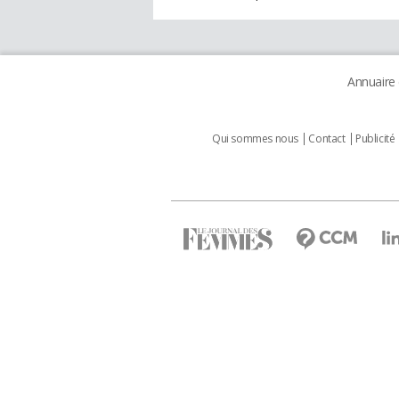
Annuaire
Qui sommes nous
Contact
Publicité