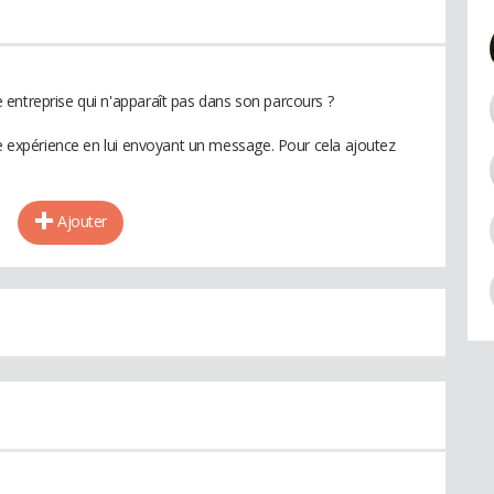
entreprise qui n'apparaît pas dans son parcours ?
te expérience en lui envoyant un message. Pour cela ajoutez
Ajouter