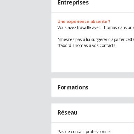
Entreprises
Une expérience absente ?
Vous avez travaillé avec Thomas dans une 
N'hésitez pas à lui suggérer d'ajouter cet
d'abord Thomas à vos contacts.
Formations
Réseau
Pas de contact professionnel