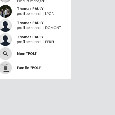
Product manager
Thomas PAULY
profil personnel | LYON
Thomas PAULY
profil personnel | DOMONT
Thomas PAULY
profil personnel | FEREL
Nom "POLI"
Famille "POLI"