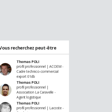
Vous recherchez peut-être
Thomas POLI
profil professionnel | ACOEM -
Cadre technico-commercial
export 01db
Thomas POLI
profil professionnel |
Association La Caravelle -
Agent logistique
Thomas POLI
profil professionnel | Lacoste -