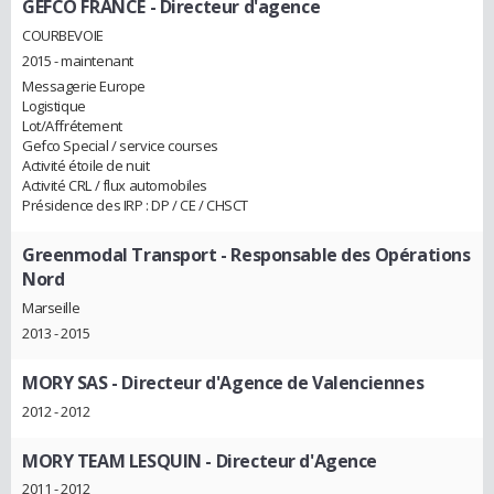
GEFCO FRANCE
- Directeur d'agence
COURBEVOIE
2015 - maintenant
Messagerie Europe
Logistique
Lot/Affrétement
Gefco Special / service courses
Activité étoile de nuit
Activité CRL / flux automobiles
Présidence des IRP : DP / CE / CHSCT
Greenmodal Transport
- Responsable des Opérations
Nord
Marseille
2013 - 2015
MORY SAS
- Directeur d'Agence de Valenciennes
2012 - 2012
MORY TEAM LESQUIN
- Directeur d'Agence
2011 - 2012