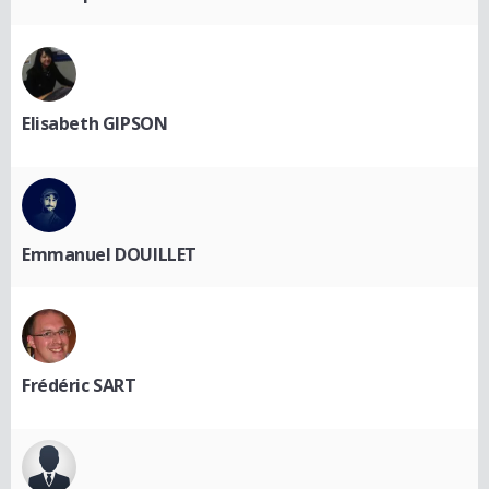
Elisabeth GIPSON
Emmanuel DOUILLET
Frédéric SART