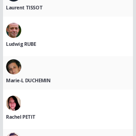
Laurent TISSOT
Ludwig RUBE
Marie-L DUCHEMIN
Rachel PETIT