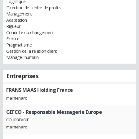
Logistique
Direction de centre de profits
Management
Adaptation
Rigueur
Conduite du changement
Ecoute
Pragmatisme
Gestion de la relation client
Manager humain
Entreprises
FRANS MAAS Holding France
maintenant
GEFCO
- Responsable Messagerie Europe
COURBEVOIE
maintenant