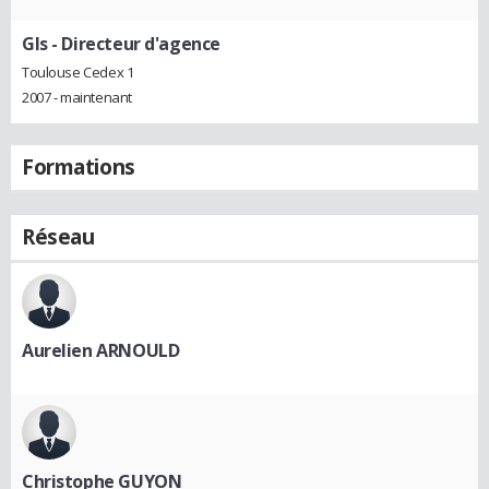
Gls
- Directeur d'agence
Toulouse Cedex 1
2007 - maintenant
Formations
Réseau
Aurelien ARNOULD
Christophe GUYON