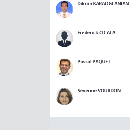
Dikran KARAOGLANIAN
Frederick CICALA
Pascal PAQUET
Séverine VOURDON