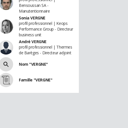
Bensoussan SA -
Manutentionnaire
Sonia VERGNE
profil professionnel | Keops
Performance Group - Directeur
business unit
André VERGNE
profil professionnel | Thermes
de Barèges - Directeur adjoint
Nom "VERGNE"
Famille "VERGNE"