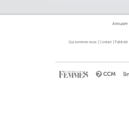
Annuaire
Qui sommes nous
Contact
Publicité