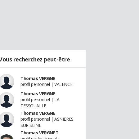
Vous recherchez peut-être
Thomas VERGNE
profil personnel | VALENCE
Thomas VERGNE
profil personnel | LA
TESSOUALLE
Thomas VERGNE
profil personnel | ASNIERES
SUR SEINE
Thomas VERGNET
profil professionnel |