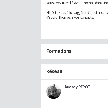
Vous avez travaillé avec Thomas dans une 
N'hésitez pas à lui suggérer d'ajouter cet
d'abord Thomas à vos contacts.
Formations
Réseau
Audrey PEROT