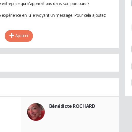
entreprise qui n'apparaît pas dans son parcours ?
te expérience en lui envoyant un message. Pour cela ajoutez
Ajouter
Bénédicte ROCHARD