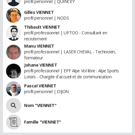
profil personnel | QUINCEY
Gilles VIENNET
profil personnel | NODS
Thibault VIENNET
profil professionnel | UPTOO - Consultant en
recrutement
Manu VIENNET
profil professionnel | LASER CHEVAL - Technicien,
formateur
Johane VIENNET
profil professionnel | EPF Alpe Vol libre : Alpe Sports
Loisirs - Chargée d'accueil et de communication
Pascal VIENNET
profil personnel | DIJON
Nom "VIENNET"
Famille "VIENNET"