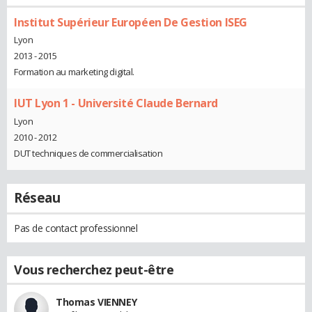
Institut Supérieur Européen De Gestion ISEG
Lyon
2013 - 2015
Formation au marketing digital.
IUT Lyon 1 - Université Claude Bernard
Lyon
2010 - 2012
DUT techniques de commercialisation
Réseau
Pas de contact professionnel
Vous recherchez peut-être
Thomas VIENNEY