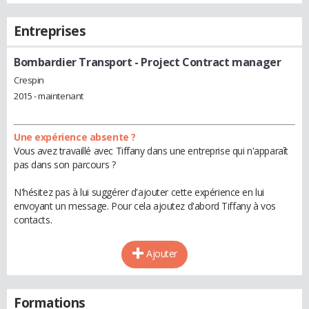
Entreprises
Bombardier Transport
- Project Contract manager
Crespin
2015 - maintenant
Une expérience absente ?
Vous avez travaillé avec Tiffany dans une entreprise qui n'apparaît
pas dans son parcours ?
N'hésitez pas à lui suggérer d'ajouter cette expérience en lui
envoyant un message. Pour cela ajoutez d'abord Tiffany à vos
contacts.
Ajouter
Formations