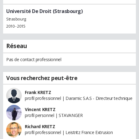
Université De Droit (Strasbourg)
Strasbourg
2010 - 2015
Réseau
Pas de contact professionnel
Vous recherchez peut-être
Frank KRETZ
profil professionnel | Daramic S.A.S - Directeur technique
Vincent KRETZ
profil personnel | STAVANGER
Richard KRETZ
profil professionnel | Leistritz France Extrusion