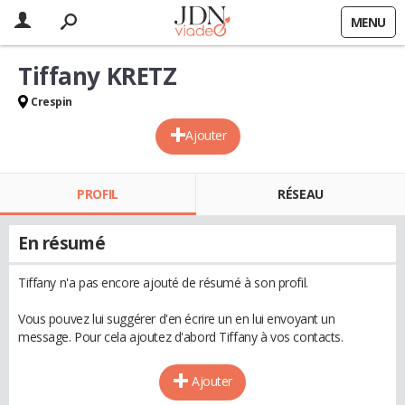
MENU
Tiffany KRETZ
Crespin
Ajouter
PROFIL
RÉSEAU
En résumé
Tiffany n'a pas encore ajouté de résumé à son profil.
Vous pouvez lui suggérer d'en écrire un en lui envoyant un
message. Pour cela ajoutez d'abord Tiffany à vos contacts.
Ajouter