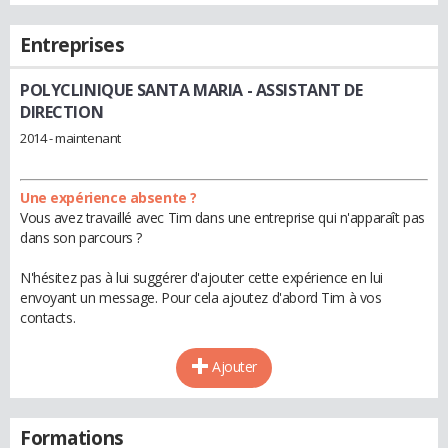
Entreprises
POLYCLINIQUE SANTA MARIA
- ASSISTANT DE
DIRECTION
2014 - maintenant
Une expérience absente ?
Vous avez travaillé avec Tim dans une entreprise qui n'apparaît pas
dans son parcours ?
N'hésitez pas à lui suggérer d'ajouter cette expérience en lui
envoyant un message. Pour cela ajoutez d'abord Tim à vos
contacts.
Ajouter
Formations