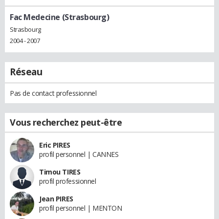
Fac Medecine (Strasbourg)
Strasbourg
2004 - 2007
Réseau
Pas de contact professionnel
Vous recherchez peut-être
Eric PIRES
profil personnel | CANNES
Timou TIRES
profil professionnel
Jean PIRES
profil personnel | MENTON