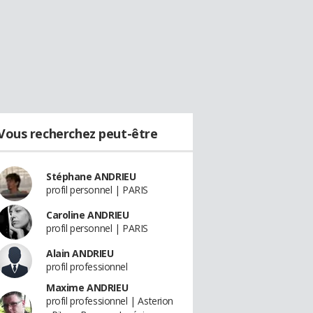
Vous recherchez peut-être
Stéphane ANDRIEU
profil personnel | PARIS
Caroline ANDRIEU
profil personnel | PARIS
Alain ANDRIEU
profil professionnel
Maxime ANDRIEU
profil professionnel | Asterion