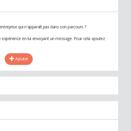
entreprise qui n'apparaît pas dans son parcours ?
te expérience en lui envoyant un message. Pour cela ajoutez
Ajouter