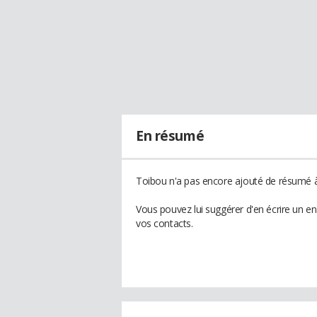
En résumé
Toibou n'a pas encore ajouté de résumé à 
Vous pouvez lui suggérer d'en écrire un e
vos contacts.