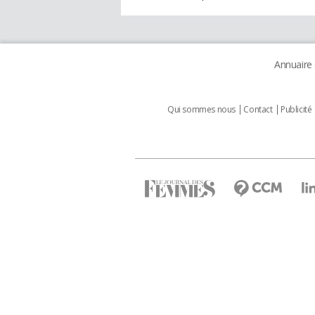
Annuaire
Qui sommes nous
Contact
Publicité