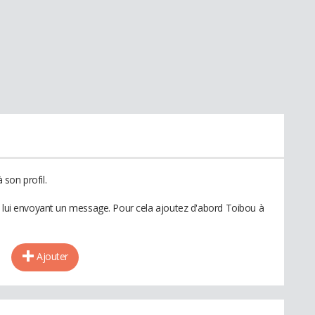
son profil.
n lui envoyant un message. Pour cela ajoutez d'abord Toibou à
Ajouter