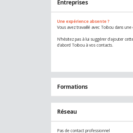
Entreprises
Une expérience absente ?
Vous avez travaillé avec Toibou dans une 
N'hésitez pas à lui suggérer d'ajouter cet
d'abord Toibou à vos contacts.
Formations
Réseau
Pas de contact professionnel