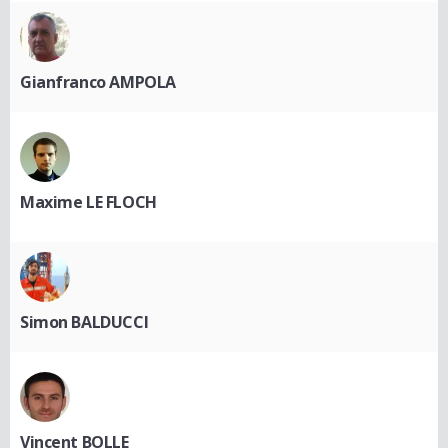
Gianfranco AMPOLA
Maxime LE FLOCH
Simon BALDUCCI
Vincent BOLLE