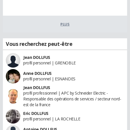
PLUS
Vous recherchez peut-être
Jean DOLLFUS
profil personnel | GRENOBLE
Anne DOLLFUS
profil personnel | ESNANDES
Jean DOLLFUS
profil professionnel | APC by Schneider Electric -
Responsable des opérations de services / secteur nord-
est de la france
Eric DOLLFUS
profil personnel | LA ROCHELLE
Antoine DOLLFUS