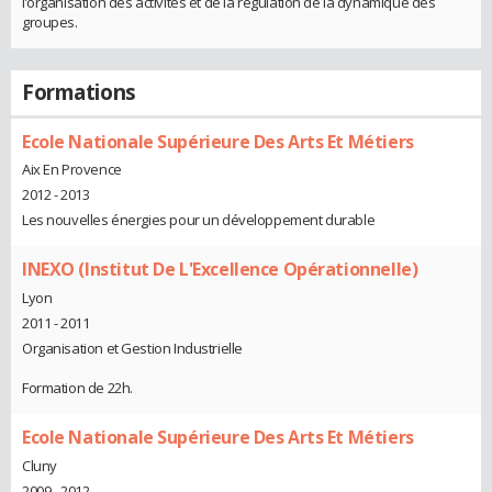
l’organisation des activités et de la régulation de la dynamique des
groupes.
Formations
Ecole Nationale Supérieure Des Arts Et Métiers
Aix En Provence
2012 - 2013
Les nouvelles énergies pour un développement durable
INEXO (Institut De L'Excellence Opérationnelle)
Lyon
2011 - 2011
Organisation et Gestion Industrielle
Formation de 22h.
Ecole Nationale Supérieure Des Arts Et Métiers
Cluny
2009 - 2012