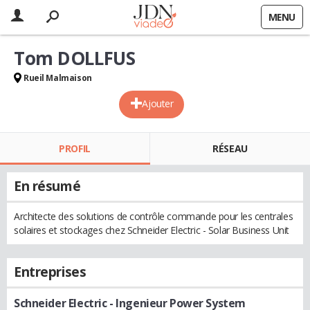
MENU
Tom DOLLFUS
Rueil Malmaison
Ajouter
PROFIL
RÉSEAU
En résumé
Architecte des solutions de contrôle commande pour les centrales
solaires et stockages chez Schneider Electric - Solar Business Unit
Entreprises
Schneider Electric
- Ingenieur Power System