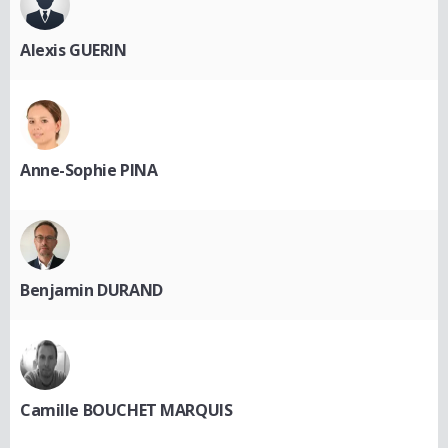
Alexis GUERIN
Anne-Sophie PINA
Benjamin DURAND
Camille BOUCHET MARQUIS