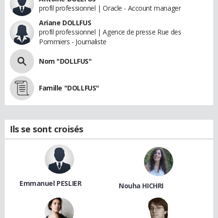
profil professionnel | Oracle - Account manager
Ariane DOLLFUS
profil professionnel | Agence de presse Rue des
Pommiers - Journaliste
Nom "DOLLFUS"
Famille "DOLLFUS"
Ils se sont croisés
Emmanuel PESLIER
Nouha HICHRI