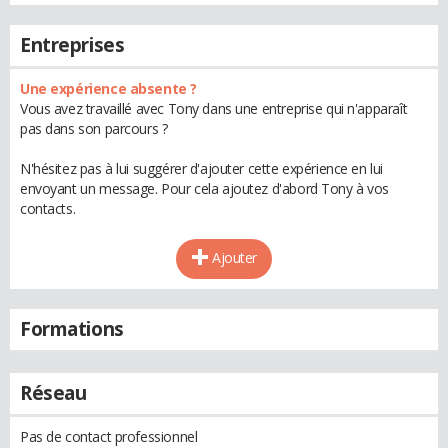
Entreprises
Une expérience absente ?
Vous avez travaillé avec Tony dans une entreprise qui n'apparaît
pas dans son parcours ?
N'hésitez pas à lui suggérer d'ajouter cette expérience en lui
envoyant un message. Pour cela ajoutez d'abord Tony à vos
contacts.
Ajouter
Formations
Réseau
Pas de contact professionnel