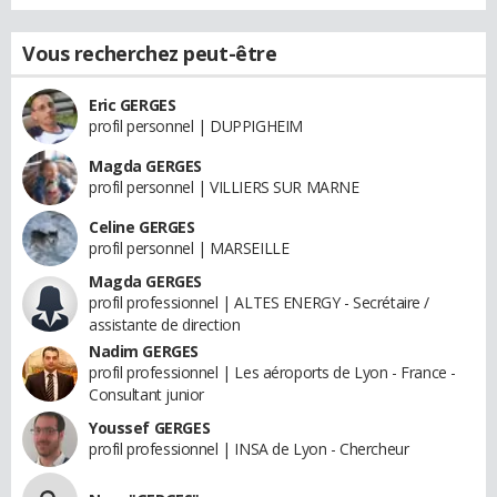
Vous recherchez peut-être
Eric GERGES
profil personnel | DUPPIGHEIM
Magda GERGES
profil personnel | VILLIERS SUR MARNE
Celine GERGES
profil personnel | MARSEILLE
Magda GERGES
profil professionnel | ALTES ENERGY - Secrétaire /
assistante de direction
Nadim GERGES
profil professionnel | Les aéroports de Lyon - France -
Consultant junior
Youssef GERGES
profil professionnel | INSA de Lyon - Chercheur