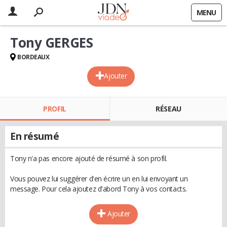
MENU
Tony GERGES
BORDEAUX
Ajouter
PROFIL
RÉSEAU
En résumé
Tony n'a pas encore ajouté de résumé à son profil.
Vous pouvez lui suggérer d'en écrire un en lui envoyant un
message. Pour cela ajoutez d'abord Tony à vos contacts.
Ajouter