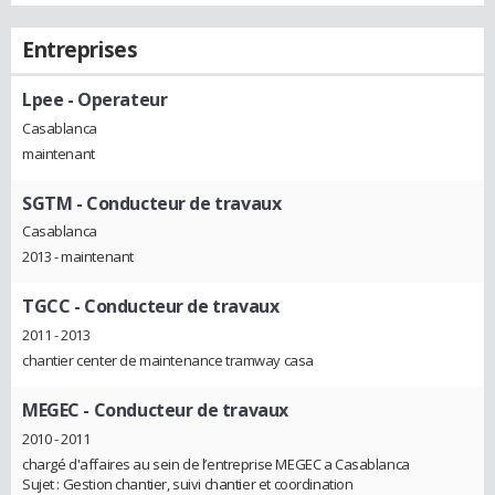
Entreprises
Lpee
- Operateur
Casablanca
maintenant
SGTM
- Conducteur de travaux
Casablanca
2013 - maintenant
TGCC
- Conducteur de travaux
2011 - 2013
chantier center de maintenance tramway casa
MEGEC
- Conducteur de travaux
2010 - 2011
chargé d'affaires au sein de l’entreprise MEGEC a Casablanca
Sujet : Gestion chantier, suivi chantier et coordination