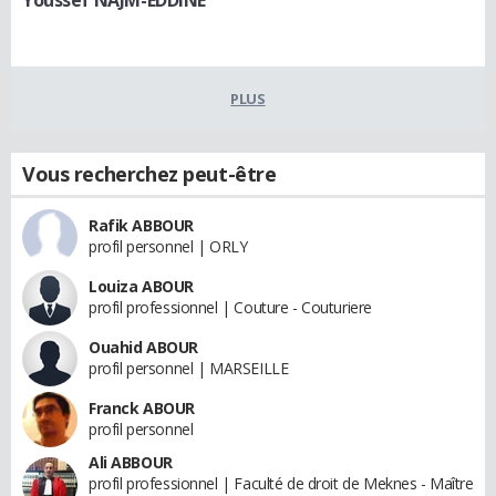
PLUS
Vous recherchez peut-être
Rafik ABBOUR
profil personnel | ORLY
Louiza ABOUR
profil professionnel | Couture - Couturiere
Ouahid ABOUR
profil personnel | MARSEILLE
Franck ABOUR
profil personnel
Ali ABBOUR
profil professionnel | Faculté de droit de Meknes - Maître