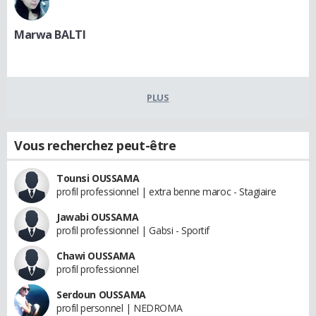
Marwa BALTI
PLUS
Vous recherchez peut-être
Tounsi OUSSAMA
profil professionnel | extra benne maroc - Stagiaire
Jawabi OUSSAMA
profil professionnel | Gabsi - Sportif
Chawi OUSSAMA
profil professionnel
Serdoun OUSSAMA
profil personnel | NEDROMA