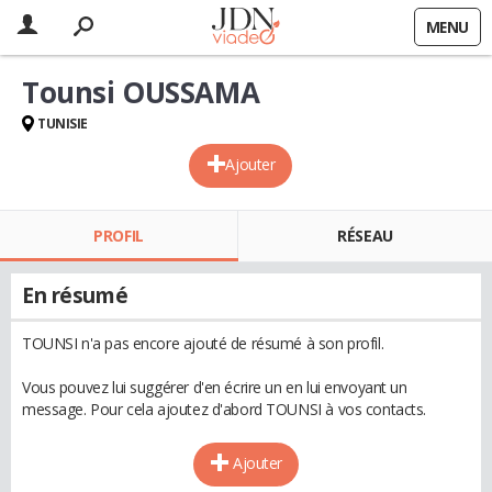
MENU
Tounsi OUSSAMA
TUNISIE
Ajouter
PROFIL
RÉSEAU
En résumé
TOUNSI n'a pas encore ajouté de résumé à son profil.
Vous pouvez lui suggérer d'en écrire un en lui envoyant un
message. Pour cela ajoutez d'abord TOUNSI à vos contacts.
Ajouter