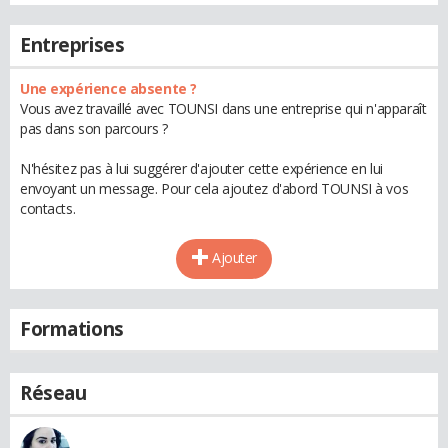
Entreprises
Une expérience absente ?
Vous avez travaillé avec TOUNSI dans une entreprise qui n'apparaît
pas dans son parcours ?
N'hésitez pas à lui suggérer d'ajouter cette expérience en lui
envoyant un message. Pour cela ajoutez d'abord TOUNSI à vos
contacts.
Ajouter
Formations
Réseau