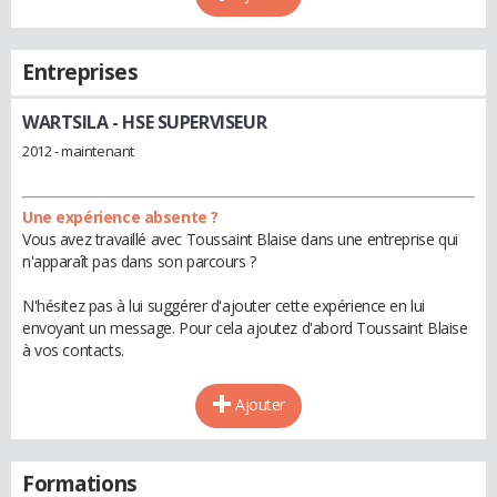
Entreprises
WARTSILA
- HSE SUPERVISEUR
2012 - maintenant
Une expérience absente ?
Vous avez travaillé avec Toussaint Blaise dans une entreprise qui
n'apparaît pas dans son parcours ?
N'hésitez pas à lui suggérer d'ajouter cette expérience en lui
envoyant un message. Pour cela ajoutez d'abord Toussaint Blaise
à vos contacts.
Ajouter
Formations