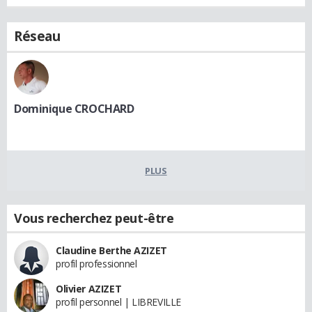
Réseau
Dominique CROCHARD
PLUS
Vous recherchez peut-être
Claudine Berthe AZIZET
profil professionnel
Olivier AZIZET
profil personnel | LIBREVILLE