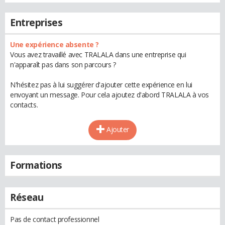
Entreprises
Une expérience absente ?
Vous avez travaillé avec TRALALA dans une entreprise qui
n'apparaît pas dans son parcours ?
N'hésitez pas à lui suggérer d'ajouter cette expérience en lui
envoyant un message. Pour cela ajoutez d'abord TRALALA à vos
contacts.
Ajouter
Formations
Réseau
Pas de contact professionnel