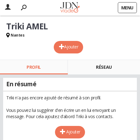
MENU
Triki AMEL
Nantes
Ajouter
PROFIL
RÉSEAU
En résumé
Triki n'a pas encore ajouté de résumé à son profil.
Vous pouvez lui suggérer d'en écrire un en lui envoyant un
message. Pour cela ajoutez d'abord Triki à vos contacts.
Ajouter