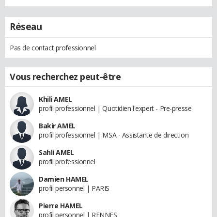
Réseau
Pas de contact professionnel
Vous recherchez peut-être
Khili AMEL
profil professionnel | Quotidien l'expert - Pre-presse
Bakir AMEL
profil professionnel | MSA - Assistante de direction
Sahli AMEL
profil professionnel
Damien HAMEL
profil personnel | PARIS
Pierre HAMEL
profil personnel | RENNES