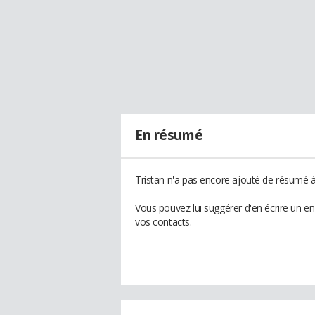
En résumé
Tristan n'a pas encore ajouté de résumé à 
Vous pouvez lui suggérer d'en écrire un e
vos contacts.