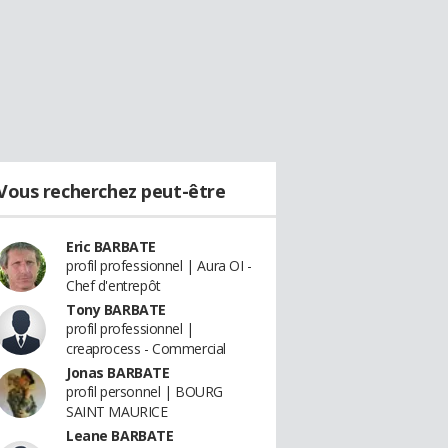
Vous recherchez peut-être
Eric BARBATE
profil professionnel | Aura OI -
Chef d'entrepôt
Tony BARBATE
profil professionnel |
creaprocess - Commercial
Jonas BARBATE
profil personnel | BOURG
SAINT MAURICE
Leane BARBATE