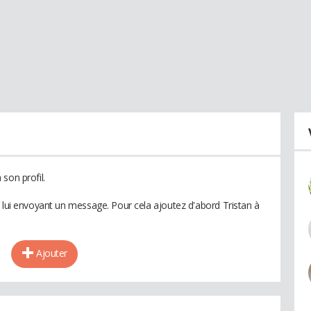
son profil.
n lui envoyant un message. Pour cela ajoutez d'abord Tristan à
Ajouter