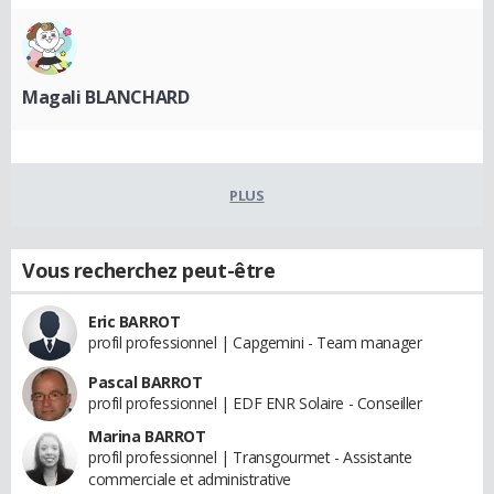
Magali BLANCHARD
PLUS
Vous recherchez peut-être
Eric BARROT
profil professionnel | Capgemini - Team manager
Pascal BARROT
profil professionnel | EDF ENR Solaire - Conseiller
Marina BARROT
profil professionnel | Transgourmet - Assistante
commerciale et administrative