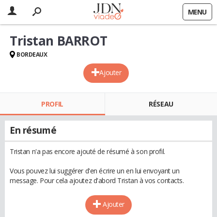
MENU
Tristan BARROT
BORDEAUX
Ajouter
PROFIL
RÉSEAU
En résumé
Tristan n'a pas encore ajouté de résumé à son profil.
Vous pouvez lui suggérer d'en écrire un en lui envoyant un
message. Pour cela ajoutez d'abord Tristan à vos contacts.
Ajouter