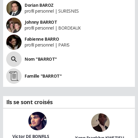
Dorian BAROZ
profil personnel | SURESNES
Johnny BARROT
profil personnel | BORDEAUX
Fabienne BARRO
profil personnel | PARIS
Nom "BARROT"
Famille "BARROT"
Ils se sont croisés
Victor DE BONFILS
Yann Franklyn KWETIEU