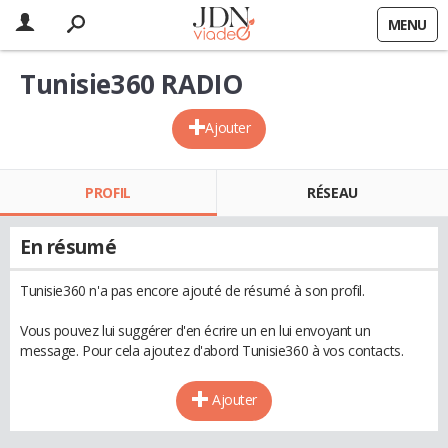
MENU
Tunisie360 RADIO
Ajouter
PROFIL
RÉSEAU
En résumé
Tunisie360 n'a pas encore ajouté de résumé à son profil.
Vous pouvez lui suggérer d'en écrire un en lui envoyant un
message. Pour cela ajoutez d'abord Tunisie360 à vos contacts.
Ajouter