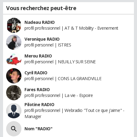
Vous recherchez peut-être
Nadeau RADIO
profil professionnel | AT & T Mobility - Evenement
Veronique RADIO
profil personnel | ISTRES
Merou RADIO
profil personnel | NEUILLY SUR SEINE
Cyril RADIO
profil personnel | CONS LA GRANDVILLE
Fares RADIO
profil professionnel | La vie - Espoire
Pilotine RADIO
profil professionnel | Webradio "Tout ce que j'aime" -
Manager
Nom "RADIO"