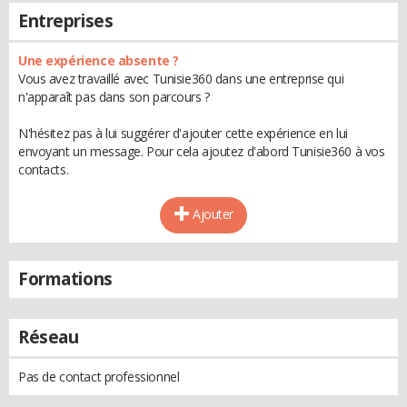
Entreprises
Une expérience absente ?
Vous avez travaillé avec Tunisie360 dans une entreprise qui
n'apparaît pas dans son parcours ?
N'hésitez pas à lui suggérer d'ajouter cette expérience en lui
envoyant un message. Pour cela ajoutez d'abord Tunisie360 à vos
contacts.
Ajouter
Formations
Réseau
Pas de contact professionnel