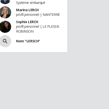
Système embarqué
Marina LERCH
profil personnel | NANTERRE
Sophie LERCH
profil personnel | LE PLESSIS
ROBINSON
Nom "LERSCH"