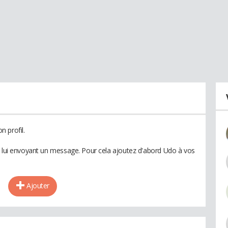
 profil.
n lui envoyant un message. Pour cela ajoutez d'abord Udo à vos
Ajouter