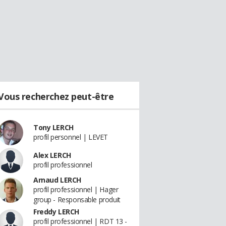
Vous recherchez peut-être
Tony LERCH
profil personnel | LEVET
Alex LERCH
profil professionnel
Arnaud LERCH
profil professionnel | Hager
group - Responsable produit
Freddy LERCH
profil professionnel | RDT 13 -