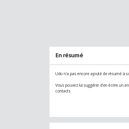
En résumé
Udo n'a pas encore ajouté de résumé à son
Vous pouvez lui suggérer d'en écrire un e
contacts.