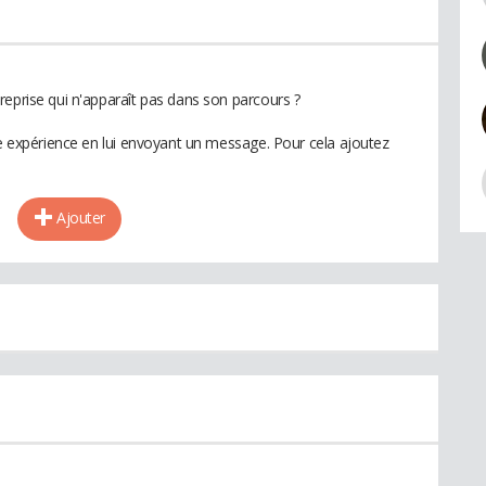
reprise qui n'apparaît pas dans son parcours ?
te expérience en lui envoyant un message. Pour cela ajoutez
Ajouter