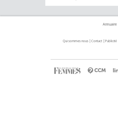
Annuaire
Qui sommes nous
Contact
Publicité