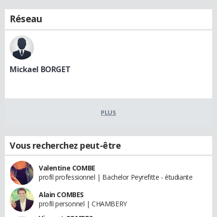
Réseau
Mickael BORGET
PLUS
Vous recherchez peut-être
Valentine COMBE
profil professionnel | Bachelor Peyrefitte - étudiante
Alain COMBES
profil personnel | CHAMBERY