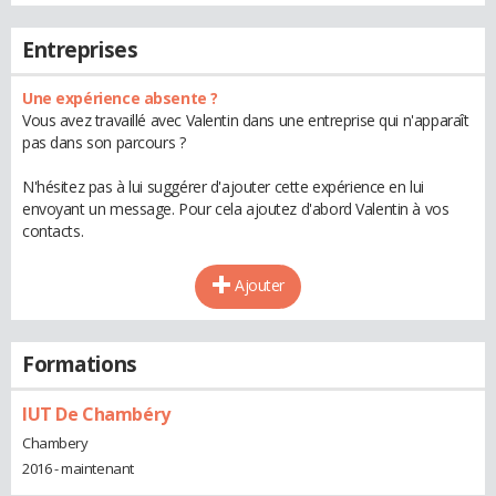
Entreprises
Une expérience absente ?
Vous avez travaillé avec Valentin dans une entreprise qui n'apparaît
pas dans son parcours ?
N'hésitez pas à lui suggérer d'ajouter cette expérience en lui
envoyant un message. Pour cela ajoutez d'abord Valentin à vos
contacts.
Ajouter
Formations
IUT De Chambéry
Chambery
2016 - maintenant