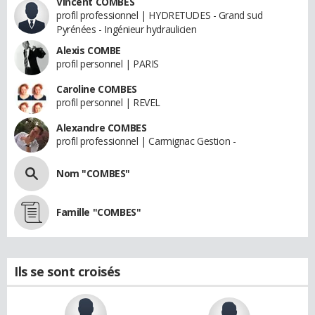
Vincent COMBES
profil professionnel | HYDRETUDES - Grand sud
Pyrénées - Ingénieur hydraulicien
Alexis COMBE
profil personnel | PARIS
Caroline COMBES
profil personnel | REVEL
Alexandre COMBES
profil professionnel | Carmignac Gestion -
Nom "COMBES"
Famille "COMBES"
Ils se sont croisés