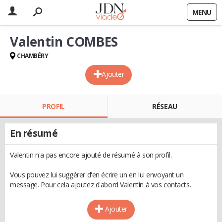
MENU
Valentin COMBES
CHAMBÉRY
Ajouter
PROFIL
RÉSEAU
En résumé
Valentin n'a pas encore ajouté de résumé à son profil.
Vous pouvez lui suggérer d'en écrire un en lui envoyant un
message. Pour cela ajoutez d'abord Valentin à vos contacts.
Ajouter