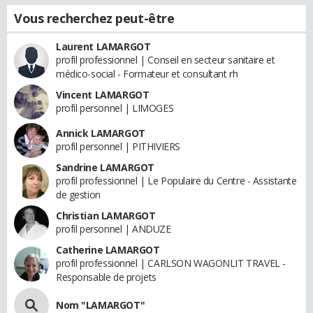
Vous recherchez peut-être
Laurent LAMARGOT
profil professionnel | Conseil en secteur sanitaire et
médico-social - Formateur et consultant rh
Vincent LAMARGOT
profil personnel | LIMOGES
Annick LAMARGOT
profil personnel | PITHIVIERS
Sandrine LAMARGOT
profil professionnel | Le Populaire du Centre - Assistante
de gestion
Christian LAMARGOT
profil personnel | ANDUZE
Catherine LAMARGOT
profil professionnel | CARLSON WAGONLIT TRAVEL -
Responsable de projets
Nom "LAMARGOT"