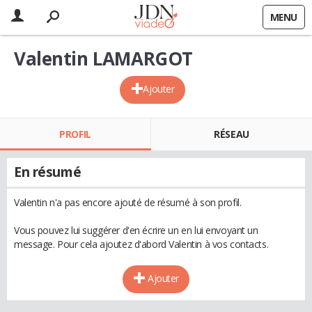
MENU
Valentin LAMARGOT
Ajouter
PROFIL
RÉSEAU
En résumé
Valentin n'a pas encore ajouté de résumé à son profil.
Vous pouvez lui suggérer d'en écrire un en lui envoyant un
message. Pour cela ajoutez d'abord Valentin à vos contacts.
Ajouter