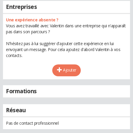
Entreprises
Une expérience absente ?
Vous avez travaillé avec Valentin dans une entreprise qui n'apparaît
pas dans son parcours ?
N'hésitez pas à lui suggérer d'ajouter cette expérience en lui
envoyant un message. Pour cela ajoutez d'abord Valentin à vos
contacts.
Ajouter
Formations
Réseau
Pas de contact professionnel