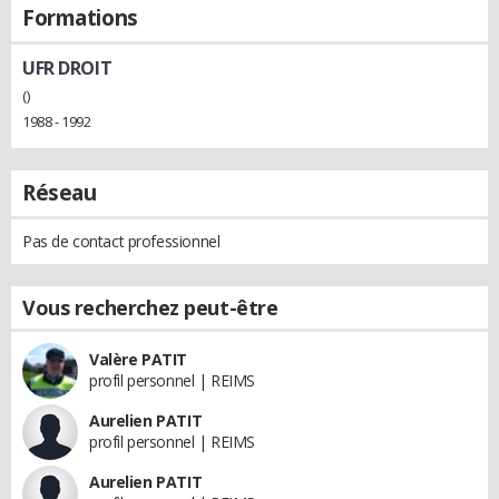
Formations
UFR DROIT
()
1988 - 1992
Réseau
Pas de contact professionnel
Vous recherchez peut-être
Valère PATIT
profil personnel | REIMS
Aurelien PATIT
profil personnel | REIMS
Aurelien PATIT