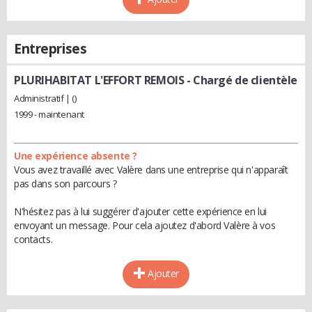
Entreprises
PLURIHABITAT L'EFFORT REMOIS
- Chargé de clientèle
Administratif | ()
1999 - maintenant
Une expérience absente ?
Vous avez travaillé avec Valère dans une entreprise qui n'apparaît
pas dans son parcours ?
N'hésitez pas à lui suggérer d'ajouter cette expérience en lui
envoyant un message. Pour cela ajoutez d'abord Valère à vos
contacts.
Ajouter