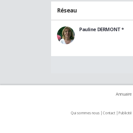
Réseau
Pauline DERMONT *
Annuaire
Qui sommes nous
Contact
Publicité