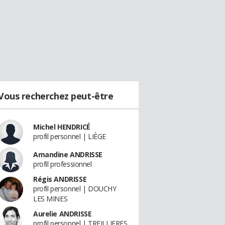
Vous recherchez peut-être
Michel HENDRICÉ
profil personnel | LIÈGE
Amandine ANDRISSE
profil professionnel
Régis ANDRISSE
profil personnel | DOUCHY
LES MINES
Aurelie ANDRISSE
profil personnel | TREILLIERES