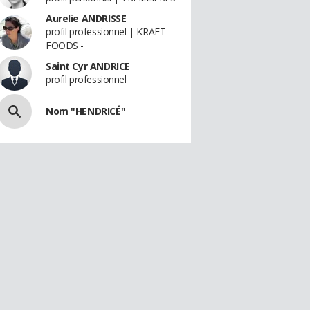
Aurelie ANDRISSE
profil professionnel | KRAFT
FOODS -
Saint Cyr ANDRICE
profil professionnel
Nom "HENDRICÉ"