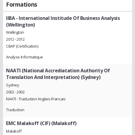
Formations
IIBA - International Institude Of Business Analysis
(Wellington)
Wellington
2012 - 2012
CBAP (Certification)
Analyse Informatique
NAATI (National Accrediatation Authority Of
Translation And Interpretation) (Sydney)
Sydney
2002 - 2002
NAATI - Traduction Anglais-Francais
Traduction
EMC Malakoff (CIF) (Malakoff)
Malakoff