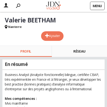
MENU
Valerie BEETHAM
Nanterre
Ajouter
PROFIL
RÉSEAU
En résumé
Business Analyst (Analyste fonctionnelle) bilingue, certifiée CBAP,
très expérimentée en France et à l’étranger, je veux développer les
best practise (bonnes pratiques) d’analyse informatique
d'entreprise sur des projets anglophones ou à l’international.
Mes compétences :
Mvs mainframe