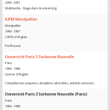
2000 - 2001
Multimedia - Stage dans le e-learning
IUFM Montpellier
Montpellier
1996 - 1997
CAPES d'Anglais
Professeur
Université Paris 3 Sorbonne Nouvelle
Paris
1994 - 1998
Licence d'Anglais
Compétences acquises, disciplines abordées, activités annexes.
Université Paris 3 Sorbonne Nouvelle (Paris)
Paris
1994 - 1998