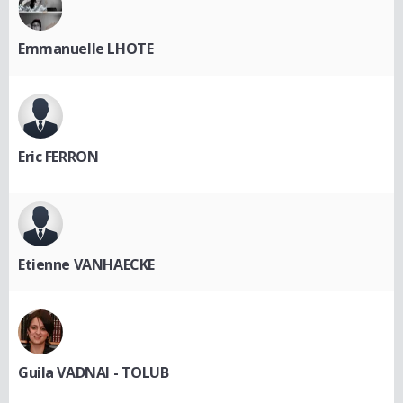
Emmanuelle LHOTE
Eric FERRON
Etienne VANHAECKE
Guila VADNAI - TOLUB