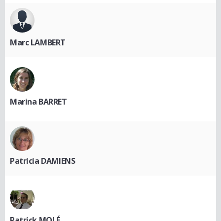
Marc LAMBERT
Marina BARRET
Patricia DAMIENS
Patrick MOLÉ