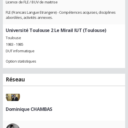
Licence de FLE / 8 UV de maitrise
FLE (Francais Langue Etrangere) - Compétences acquises, disciplines
abordées, activités annexes.
Université Toulouse 2 Le Mirail IUT (Toulouse)
Toulouse
1983 - 1985
DUT informatique
Option statistiques
Réseau
Dominique CHAMBAS