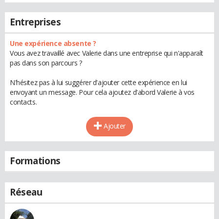
Entreprises
Une expérience absente ?
Vous avez travaillé avec Valerie dans une entreprise qui n'apparaît
pas dans son parcours ?
N'hésitez pas à lui suggérer d'ajouter cette expérience en lui
envoyant un message. Pour cela ajoutez d'abord Valerie à vos
contacts.
Ajouter
Formations
Réseau