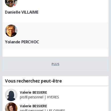
Danielle VILLAIME
Yolande PERCHOC
PLUS
Vous recherchez peut-être
Valerie BESSIERE
profil personnel | HYERES
Valerie BESSIERE
profil personnel | LES ORMES