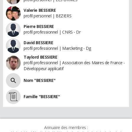
Valerie BESSIERE
profil personnel | BEZIERS
Pierre BESSIERE
profil professionnel | CNRS - Dr
David BESSIERE
profil professionnel | Marcketing - Dg
Taylord BESSIERE
profil professionnel | Association des Maires de France -
Développeur applicatif
Nom "BESSIERE"
Famille "BESSIERE"
Annuaire des membres :