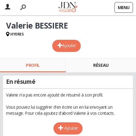
MENU
Valerie BESSIERE
HYERES
Ajouter
PROFIL
RÉSEAU
En résumé
Valerie n'a pas encore ajouté de résumé à son profil.
Vous pouvez lui suggérer d'en écrire un en lui envoyant un
message. Pour cela ajoutez d'abord Valerie à vos contacts.
Ajouter