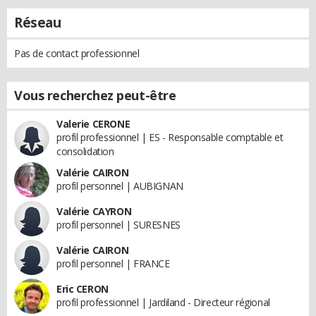
Réseau
Pas de contact professionnel
Vous recherchez peut-être
Valerie CERONE
profil professionnel | ES - Responsable comptable et
consolidation
Valérie CAIRON
profil personnel | AUBIGNAN
Valérie CAYRON
profil personnel | SURESNES
Valérie CAIRON
profil personnel | FRANCE
Eric CERON
profil professionnel | Jardiland - Directeur régional