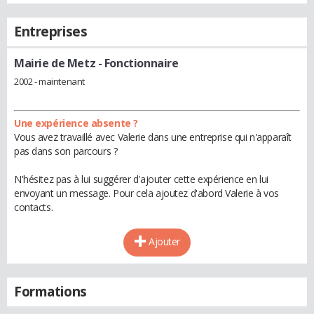
Entreprises
Mairie de Metz
- Fonctionnaire
2002 - maintenant
Une expérience absente ?
Vous avez travaillé avec Valerie dans une entreprise qui n'apparaît
pas dans son parcours ?
N'hésitez pas à lui suggérer d'ajouter cette expérience en lui
envoyant un message. Pour cela ajoutez d'abord Valerie à vos
contacts.
Ajouter
Formations