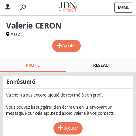
MENU
Valerie CERON
METZ
Ajouter
PROFIL
RÉSEAU
En résumé
Valerie n'a pas encore ajouté de résumé à son profil.
Vous pouvez lui suggérer d'en écrire un en lui envoyant un
message. Pour cela ajoutez d'abord Valerie à vos contacts.
Ajouter