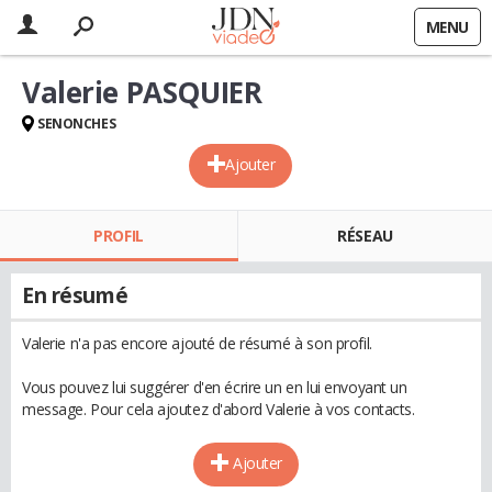
MENU
Valerie PASQUIER
SENONCHES
Ajouter
PROFIL
RÉSEAU
En résumé
Valerie n'a pas encore ajouté de résumé à son profil.
Vous pouvez lui suggérer d'en écrire un en lui envoyant un
message. Pour cela ajoutez d'abord Valerie à vos contacts.
Ajouter