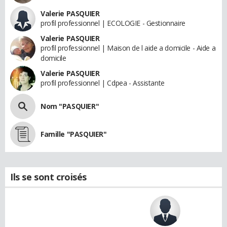
Valerie PASQUIER
profil professionnel | ECOLOGIE - Gestionnaire
Valerie PASQUIER
profil professionnel | Maison de l aide a domicile - Aide a
domicile
Valerie PASQUIER
profil professionnel | Cdpea - Assistante
Nom "PASQUIER"
Famille "PASQUIER"
Ils se sont croisés