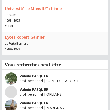
Université Le Mans IUT chimie
Le Mans
1993 - 1995
CHIMIE
Lycée Robert Garnier
La Ferte Bernard
1989 - 1993
Vous recherchez peut-être
Valerie PASQUIER
profil personnel | SAINT LYE LA FORET
Valerie PASQUIER
profil personnel | ORLEANS
Valerie PASQUIER
profil personnel | MARIGNANE