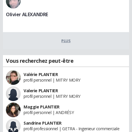
Olivier ALEXANDRE
PLUS
Vous recherchez peut-être
Valérie PLANTIER
profil personnel | MITRY MORY
Valerie PLANTIER
profil personnel | MITRY MORY
Maggie PLANTIER
profil personnel | ANDRÉSY
Sandrine PLANTIER
profil professionnel | GETRA - Ingenieur commerciale