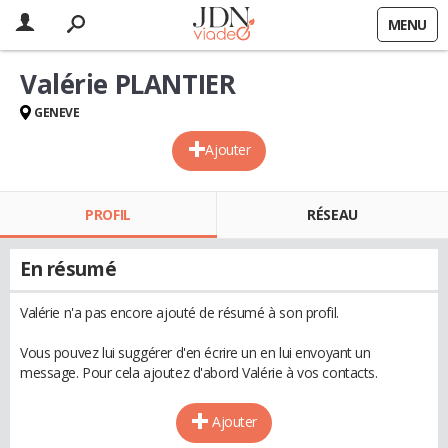
MENU
Valérie PLANTIER
GENEVE
Ajouter
PROFIL
RÉSEAU
En résumé
Valérie n'a pas encore ajouté de résumé à son profil.
Vous pouvez lui suggérer d'en écrire un en lui envoyant un
message. Pour cela ajoutez d'abord Valérie à vos contacts.
Ajouter