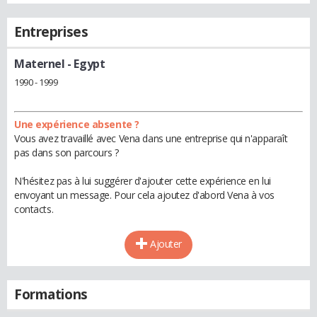
Entreprises
Maternel
- Egypt
1990 - 1999
Une expérience absente ?
Vous avez travaillé avec Vena dans une entreprise qui n'apparaît
pas dans son parcours ?
N'hésitez pas à lui suggérer d'ajouter cette expérience en lui
envoyant un message. Pour cela ajoutez d'abord Vena à vos
contacts.
Ajouter
Formations