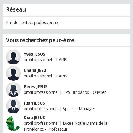
Réseau
Pas de contact professionnel
Vous recherchez peut-être
Yves JESUS
profil personnel | PARIS
Chena JESU
profil personnel | PARIS
Peres JESUS
profil professionnel | TPS Blindados - Ouvrier
Juan JESUS
profil professionnel | Spac sl - Manager
Dieu JESUS
profil professionnel | Lycee Notre Dame de la
Providence - Professeur