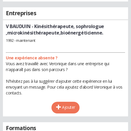
Entreprises
V BAUDUIN
- Kinésithérapeute, sophrologue
,microkinésithérapeute,bioénergéticienne.
1992 - maintenant
Une expérience absente ?
Vous avez travaillé avec Veronique dans une entreprise qui
n'apparaît pas dans son parcours ?
N'hésitez pas à lui suggérer d'ajouter cette expérience en lui
envoyant un message. Pour cela ajoutez d'abord Veronique à vos
contacts.
Ajouter
Formations