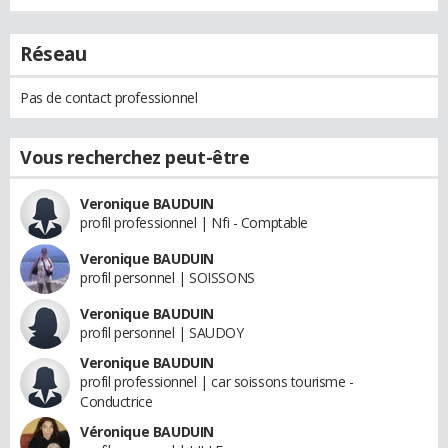
Réseau
Pas de contact professionnel
Vous recherchez peut-être
Veronique BAUDUIN
profil professionnel | Nfi - Comptable
Veronique BAUDUIN
profil personnel | SOISSONS
Veronique BAUDUIN
profil personnel | SAUDOY
Veronique BAUDUIN
profil professionnel | car soissons tourisme -
Conductrice
Véronique BAUDUIN