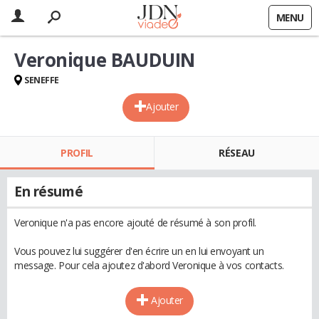
MENU
Veronique BAUDUIN
SENEFFE
Ajouter
PROFIL
RÉSEAU
En résumé
Veronique n'a pas encore ajouté de résumé à son profil.
Vous pouvez lui suggérer d'en écrire un en lui envoyant un
message. Pour cela ajoutez d'abord Veronique à vos contacts.
Ajouter