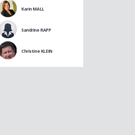
Karin MALL
Sandrine RAPP
Christine KLEIN