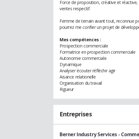
Force de proposition, créative et réactive,
ventes respectif.
Femme de terrain avant tout, reconnue p
pourrez me confier un projet de développ
Mes compétences :
Prospection commerciale
Formatrice en prospection commerciale
Autonomie commerciale
Dynamique
Analyser écouter réfléchir agir
Aisance relationelle
Organisation du travail
Rigueur
Entreprises
Berner Industry Services
- Comme