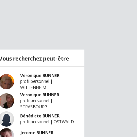
Vous recherchez peut-être
Véronique BUNNER
profil personnel |
WITTENHEIM
Veronique BUHNER
profil personnel |
STRASBOURG
Bénédicte BUNNER
profil personnel | OSTWALD
Jerome BUNNER