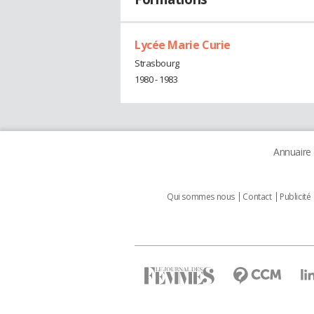
Lycée Marie Curie
Strasbourg
1980 - 1983
Annuaire
Qui sommes nous
Contact
Publicité