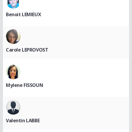
Benoit LEMIEUX
Carole LEPROVOST
Mylene FISSOUN
Valentin LABBE