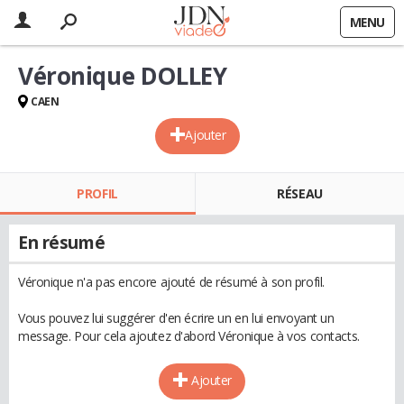
MENU
Véronique DOLLEY
CAEN
Ajouter
PROFIL
RÉSEAU
En résumé
Véronique n'a pas encore ajouté de résumé à son profil.
Vous pouvez lui suggérer d'en écrire un en lui envoyant un
message. Pour cela ajoutez d'abord Véronique à vos contacts.
Ajouter