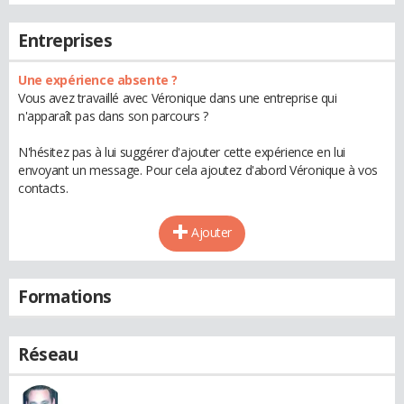
Entreprises
Une expérience absente ?
Vous avez travaillé avec Véronique dans une entreprise qui
n'apparaît pas dans son parcours ?
N'hésitez pas à lui suggérer d'ajouter cette expérience en lui
envoyant un message. Pour cela ajoutez d'abord Véronique à vos
contacts.
Ajouter
Formations
Réseau