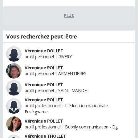
PLUS
Vous recherchez peut-être
Véronique DOLLET
profil personnel | RIVERY
Véronique POLLET
profil personnel | ARMENTIERES
Véronique POLLET
profil personnel | SAINT MANDE
Véronique POLLET
profil professionnel | L'éducation nationnale -
Enseignante
Véronique POLLET
profil professionnel | Bubbly communication - Dg
Véronique THOLLET