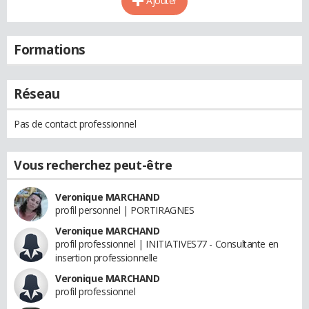
Ajouter
Formations
Réseau
Pas de contact professionnel
Vous recherchez peut-être
Veronique MARCHAND
profil personnel | PORTIRAGNES
Veronique MARCHAND
profil professionnel | INITIATIVES77 - Consultante en
insertion professionnelle
Veronique MARCHAND
profil professionnel