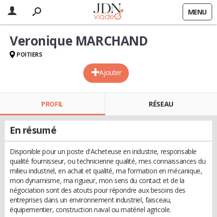
MENU
Veronique MARCHAND
POITIERS
Ajouter
PROFIL
RÉSEAU
En résumé
Disponible pour un poste d'Acheteuse en industrie, responsable
qualité fournisseur, ou technicienne qualité, mes connaissances du
milieu industriel, en achat et qualité, ma formation en mécanique,
mon dynamisme, ma rigueur, mon sens du contact et de la
négociation sont des atouts pour répondre aux besoins des
entreprises dans un environnement industriel, faisceau,
équipementier, construction naval ou matériel agricole.